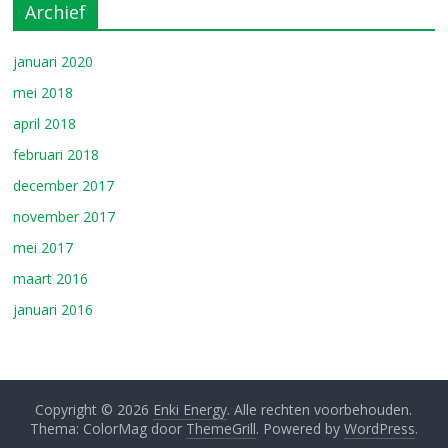
Archief
januari 2020
mei 2018
april 2018
februari 2018
december 2017
november 2017
mei 2017
maart 2016
januari 2016
Copyright © 2026
Enki Energy
. Alle rechten voorbehouden.
Thema: ColorMag door
ThemeGrill
. Powered by
WordPress
.