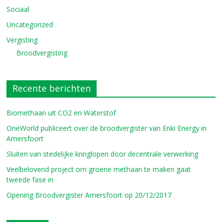
Sociaal
Uncategorized
Vergisting
Broodvergisting
Recente berichten
Biomethaan uit CO2 en Waterstof
OneWorld publiceert over de broodvergister van Enki Energy in
Amersfoort
Sluiten van stedelijke kringlopen door decentrale verwerking
Veelbelovend project om groene methaan te maken gaat
tweede fase in
Opening Broodvergister Amersfoort op 20/12/2017